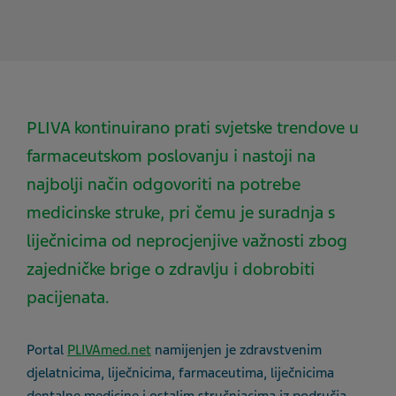
PLIVA kontinuirano prati svjetske trendove u
farmaceutskom poslovanju i nastoji na
najbolji način odgovoriti na potrebe
medicinske struke, pri čemu je suradnja s
liječnicima od neprocjenjive važnosti zbog
zajedničke brige o zdravlju i dobrobiti
pacijenata.
Portal
PLIVAmed.net
namijenjen je zdravstvenim
djelatnicima, liječnicima, farmaceutima, liječnicima