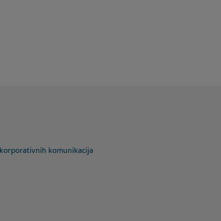
l korporativnih komunikacija