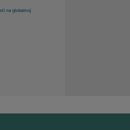
sti na globalnoj