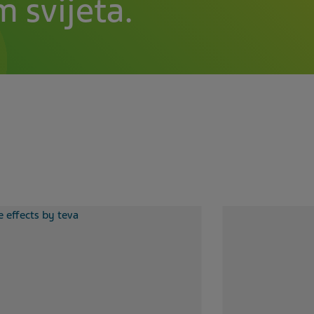
 svijeta.