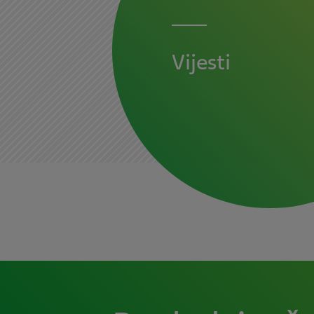
Vijesti