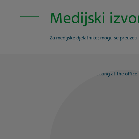
Medijski izvo
Za medijske djelatnike; mogu se preuzeti