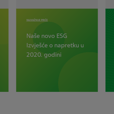
NAJVAŽNIJE PRIČE
Naše novo ESG
Izvješće o napretku u
2020. godini