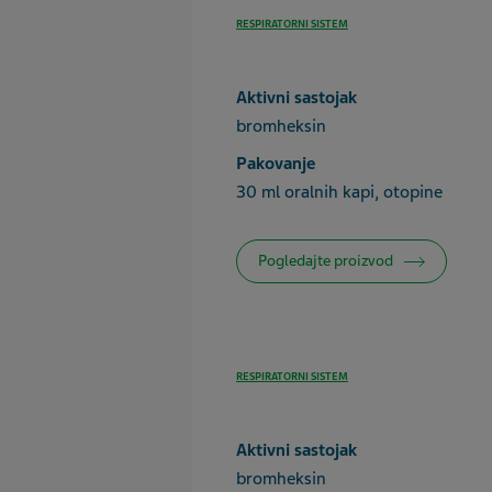
RESPIRATORNI SISTEM
Aktivni sastojak
bromheksin
Pakovanje
30 ml oralnih kapi, otopine
Pogledajte proizvod
RESPIRATORNI SISTEM
Aktivni sastojak
bromheksin