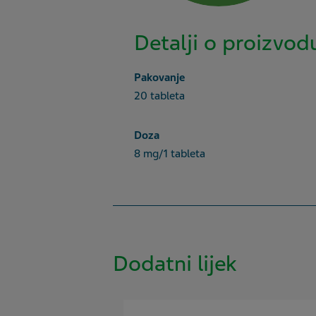
Detalji o proizvod
Pakovanje
20 tableta
Doza
8 mg/1 tableta
Dodatni lijek