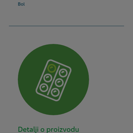
Bol
Detalji o proizvodu